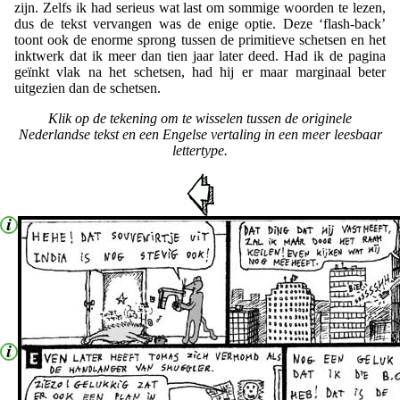
zijn. Zelfs ik had serieus wat last om sommige woorden te lezen,
dus de tekst vervangen was de enige optie. Deze ‘flash-back’
toont ook de enorme sprong tussen de primitieve schetsen en het
inktwerk dat ik meer dan tien jaar later deed. Had ik de pagina
geïnkt vlak na het schetsen, had hij er maar marginaal beter
uitgezien dan de schetsen.
Klik op de tekening om te wisselen tussen de originele
Nederlandse tekst en een Engelse vertaling in een meer leesbaar
lettertype.